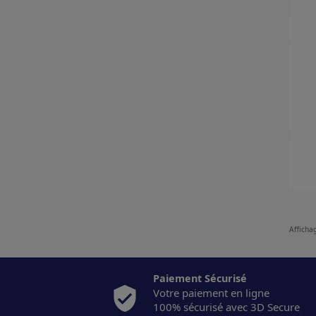
Affichag
Paiement Sécurisé
Votre paiement en ligne
100% sécurisé avec 3D Secure