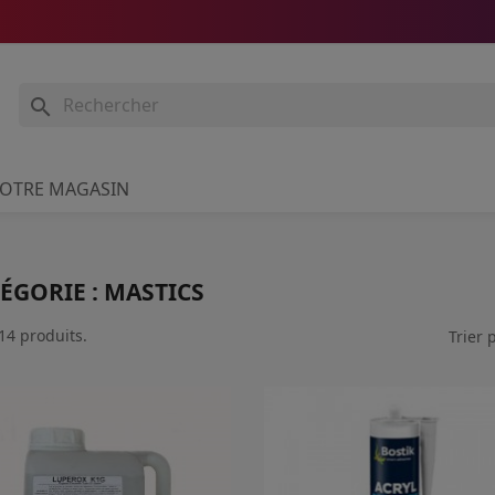

OTRE MAGASIN
ÉGORIE : MASTICS
 14 produits.
Trier p