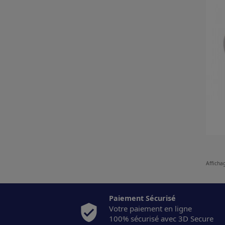
Affichag
Paiement Sécurisé
Votre paiement en ligne
100% sécurisé avec 3D Secure