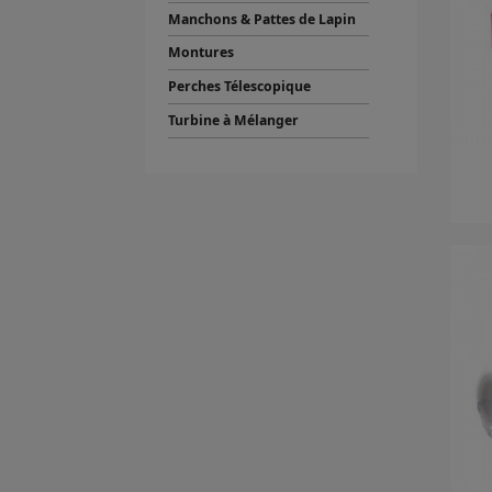
Manchons & Pattes de Lapin
Montures
Perches Télescopique
Turbine à Mélanger