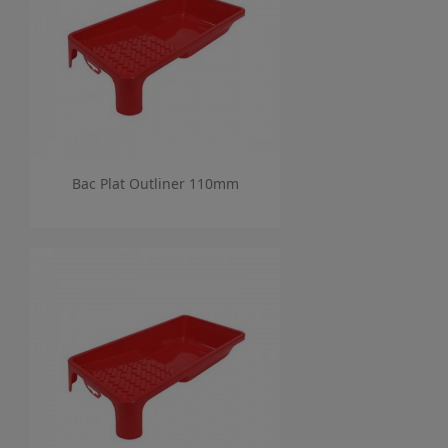
Bac Plat Outliner 110mm