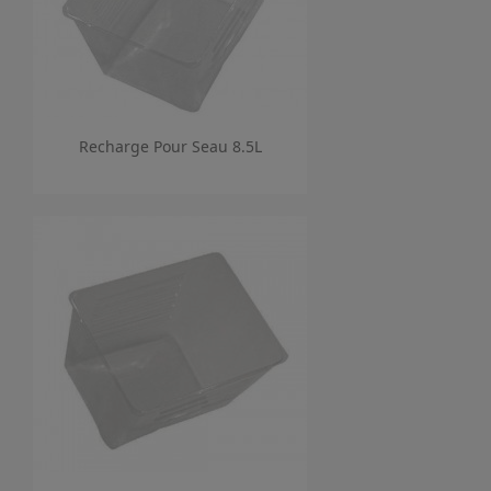
Recharge Pour Seau 8.5L