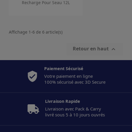
Recharge Pour Seau 12L
Affichage 1-6 de 6 article(s)
Retour en haut

Paiement Sécurisé
Votre paiement en ligne
100% sécurisé avec 3D Secure
Livraison Rapide
Livraison avec Pack & Carry
livré sous 5 à 10 jours ouvrés