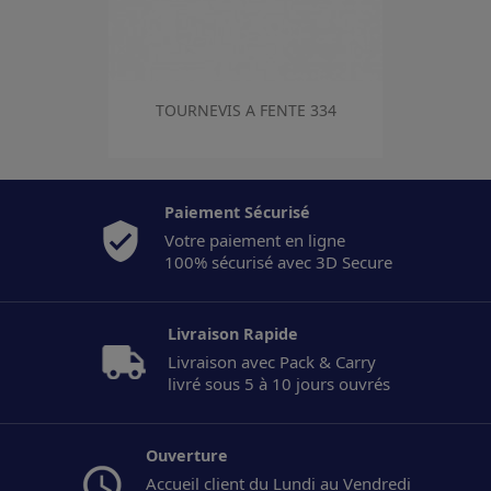
TOURNEVIS A FENTE 334
Paiement Sécurisé
Votre paiement en ligne
100% sécurisé avec 3D Secure
Livraison Rapide
Livraison avec Pack & Carry
livré sous 5 à 10 jours ouvrés
Ouverture
Accueil client du Lundi au Vendredi