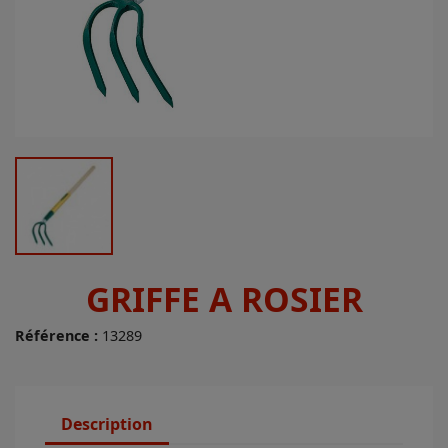
GRIFFE A ROSIER
Référence :
13289
Description