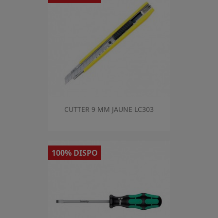
CUTTER 9 MM JAUNE LC303
100% DISPO