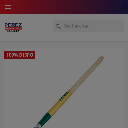



100% DISPO