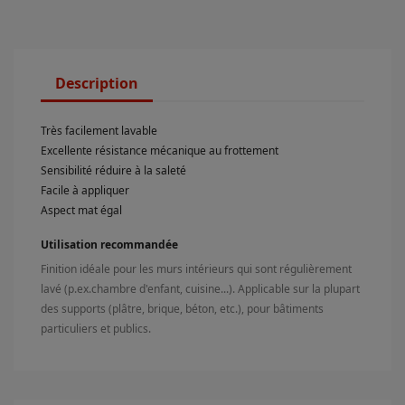
Description
Très facilement lavable
Excellente résistance mécanique au frottement
Sensibilité réduire à la saleté
Facile à appliquer
Aspect mat égal
Utilisation recommandée
Finition idéale pour les murs intérieurs qui sont régulièrement
lavé (p.ex.chambre d'enfant, cuisine...). Applicable sur la plupart
des supports (plâtre, brique, béton, etc.), pour bâtiments
particuliers et publics.