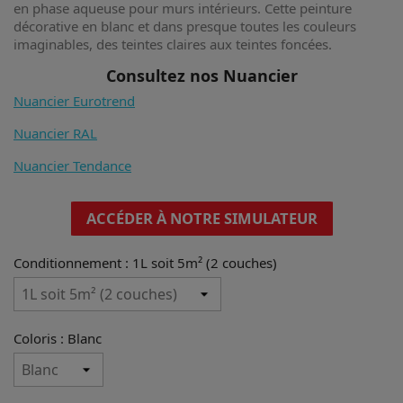
en phase aqueuse pour murs intérieurs. Cette peinture
décorative en blanc et dans presque toutes les couleurs
imaginables, des teintes claires aux teintes foncées.
Consultez nos Nuancier
Nuancier Eurotrend
Nuancier RAL
Nuancier Tendance
ACCÉDER À NOTRE SIMULATEUR
Conditionnement : 1L soit 5m² (2 couches)
Coloris : Blanc