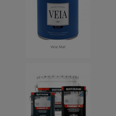
Veia Mat