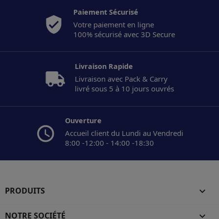
Paiement Sécurisé
Votre paiement en ligne
100% sécurisé avec 3D Secure
Livraison Rapide
Livraison avec Pack & Carry
livré sous 5 à 10 jours ouvrés
Ouverture
Accueil client du Lundi au Vendredi
8:00 -12:00 - 14:00 -18:30
PRODUITS

NOTRE SOCIÉTÉ
