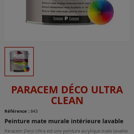
PARACEM DÉCO ULTRA
CLEAN
Référence :
843
Peinture mate murale intérieure lavable
Paracem Deco Ultra est une peinture acrylique mate lavable