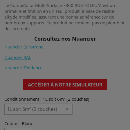
Le CombiColor Multi-Surface 7300 RUST-OLEUM est un
primaire et finition en un seul produit, à base de résine
alkyde modifiée, assurant une bonne adhérence sur de
nombreux supports. Ce produit ne contient pas de plomb ni
de chromate.
Consultez nos Nuancier
Nuancier Eurotrend
Nuancier RAL
Nuancier Tendance
ACCÉDER À NOTRE SIMULATEUR
Conditionnement : 1L soit 6m² (2 couches)
Coloris : Blanc