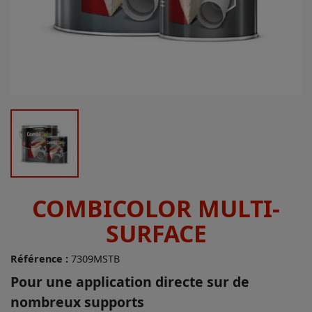
COMBICOLOR MULTI-
SURFACE
Référence :
7309MSTB
Pour une application directe sur de
nombreux supports