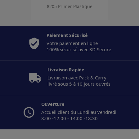
8205 Primer Plastique
Paiement Sécurisé
Votre paiement en ligne
100% sécurisé avec 3D Secure
Livraison Rapide
Livraison avec Pack & Carry
livré sous 5 à 10 jours ouvrés
Ouverture
Accueil client du Lundi au Vendredi
8:00 -12:00 - 14:00 -18:30