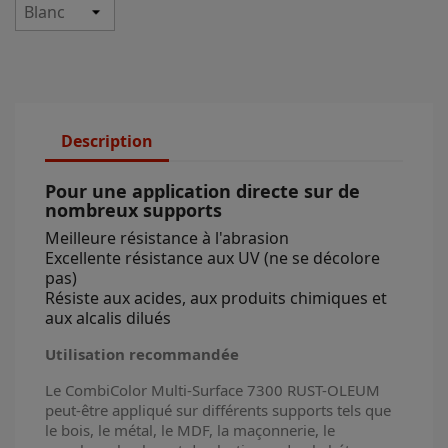
Description
Pour une application directe sur de
nombreux supports
Meilleure résistance à l'abrasion
Excellente résistance aux UV (ne se décolore
pas)
Résiste aux acides, aux produits chimiques et
aux alcalis dilués
Utilisation recommandée
Le CombiColor Multi-Surface 7300 RUST-OLEUM
peut-être appliqué sur différents supports tels que
le bois, le métal, le MDF, la maçonnerie, le