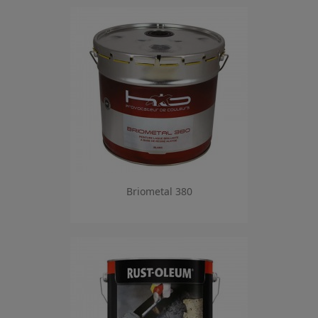
Briometal 380